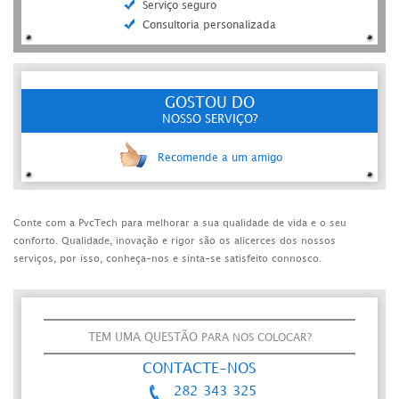
Serviço seguro
Consultoria personalizada
GOSTOU DO
NOSSO SERVIÇO?
Recomende a um amigo
Conte com a PvcTech para melhorar a sua qualidade de vida e o seu
conforto. Qualidade, inovação e rigor são os alicerces dos nossos
serviços, por isso, conheça-nos e sinta-se satisfeito connosco.
TEM UMA QUESTÃO
PARA NOS COLOCAR?
CONTACTE-NOS
282 343 325