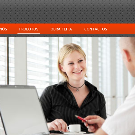
 NÓS
PRODUTOS
OBRA FEITA
CONTACTOS